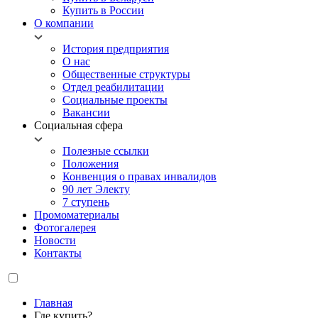
Купить в России
О компании
История предприятия
О нас
Общественные структуры
Отдел реабилитации
Социальные проекты
Вакансии
Социальная сфера
Полезные ссылки
Положения
Конвенция о правах инвалидов
90 лет Электу
7 ступень
Промоматериалы
Фотогалерея
Новости
Контакты
Главная
Где купить?