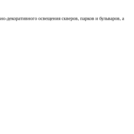
о-декоративного освещения скверов, парков и бульваров, а