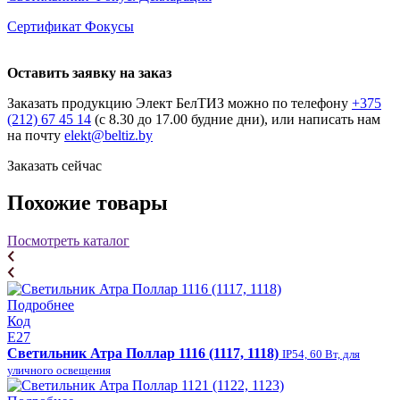
Сертификат Фокусы
Оставить заявку на заказ
Заказать продукцию Элект БелТИЗ можно по телефону
+375
(212) 67 45 14
(с 8.30 до 17.00 будние дни), или написать нам
на почту
elekt@beltiz.by
Заказать сейчас
Похожие товары
Посмотреть каталог
Подробнее
Код
E27
Светильник Атра Поллар 1116 (1117, 1118)
IP54, 60 Вт, для
уличного освещения