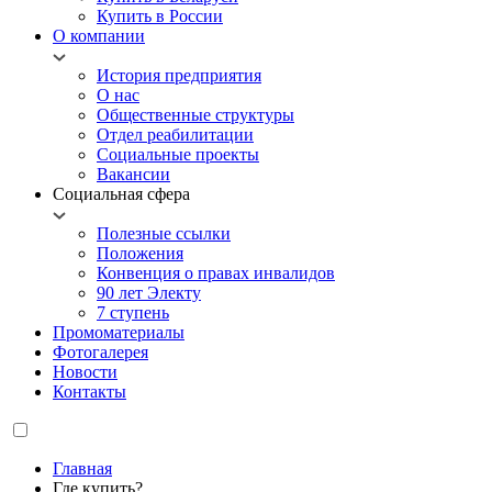
Купить в России
О компании
История предприятия
О нас
Общественные структуры
Отдел реабилитации
Социальные проекты
Вакансии
Социальная сфера
Полезные ссылки
Положения
Конвенция о правах инвалидов
90 лет Электу
7 ступень
Промоматериалы
Фотогалерея
Новости
Контакты
Главная
Где купить?